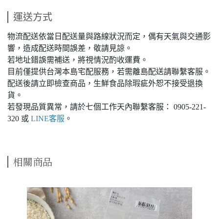
運送方式
物流配送依當日配送量與路線狀況而定，偶有天氣與交通影
響，造成配送時間誤差，敬請見諒。
若地址錯誤需補送，將視情況酌收運費。
目前僅提供台灣本島宅配服務，若需離島配送請聯繫客服。
配送後請立即檢查商品，生鮮食品除瑕疵外恕不接受退換
貨。
若發現品質異常，請於七個工作天內聯繫客服：
0905-221-
320
或
LINE客服
。
相關商品