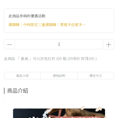
此商品參與的優惠活動
滿額贈｜中秋限定三重滿額贈！買越多送越多～
此商品 「 最高 」可以折抵紅利
100
點 (約等於
NT$100
)
商品介紹
規格說明
運送方式
商品介紹