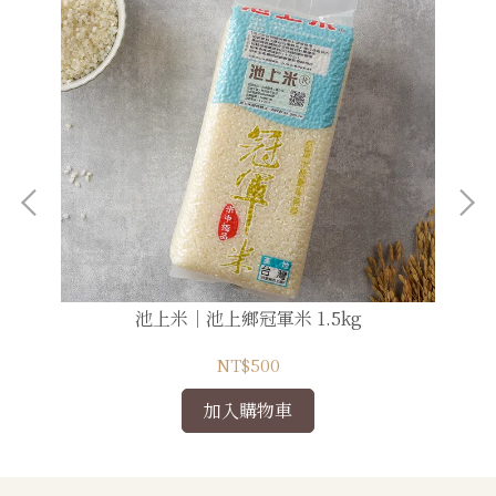
池上米｜池上鄉冠軍米 1.5kg
NT$500
加入購物車