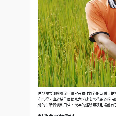
由於需要賺錢養家，建宏在耕作以外的時間，也
有心得。由於耕作面積較大，建宏需花更多的時
他的生活習慣和日常，幾年的經驗累積也讓他有