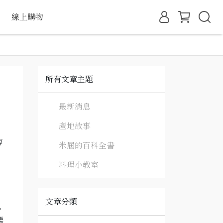
線上購物
所有文章主題
最新消息
產地故事
科
米屆的百科全書
料理小教室
文章分類
，
樂