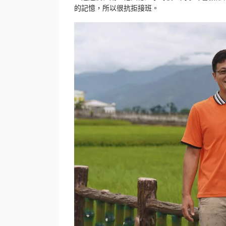
的記憶，所以很抗拒接班。