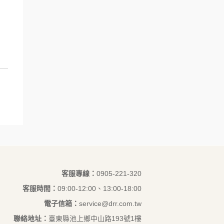
客服專線：
‭0905-221-320‬
客服時間：
09:00-12:00、13:00-18:00
電子信箱：
service@drr.com.tw
聯絡地址：
臺東縣池上鄉中山路193號1樓