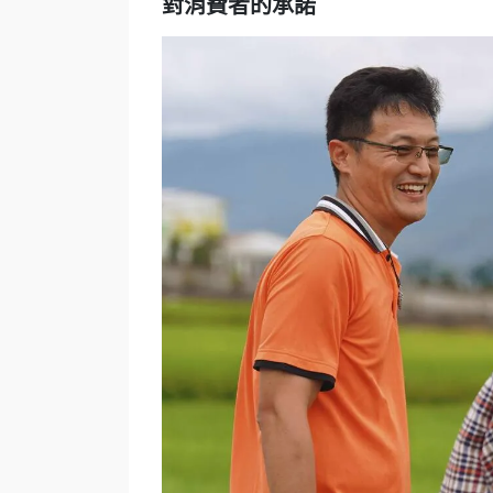
對消費者的承諾