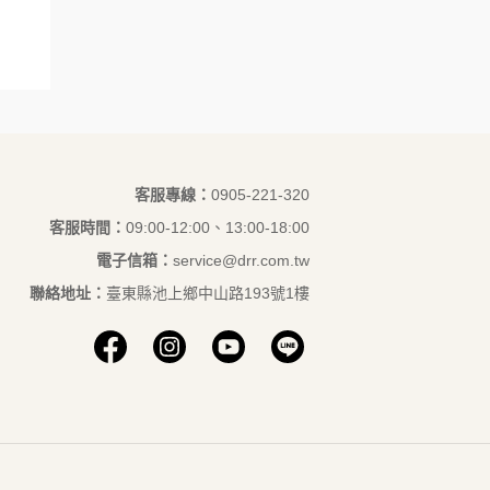
客服專線：
‭0905-221-320‬
客服時間：
09:00-12:00、13:00-18:00
電子信箱：
service@drr.com.tw
聯絡地址：
臺東縣池上鄉中山路193號1樓