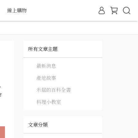
線上購物
所有文章主題
最新消息
產地故事
米屆的百科全書
來
料理小教室
文章分類